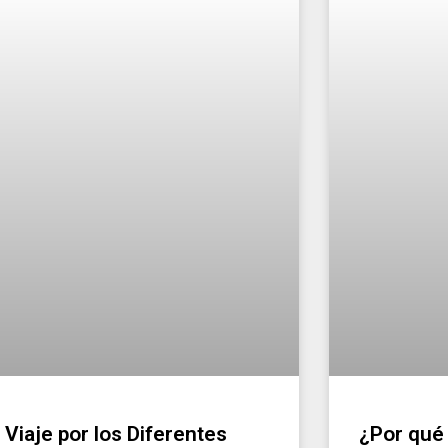
 Viaje por los Diferentes
¿Por qué