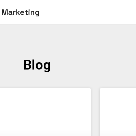
 Marketing
Blog