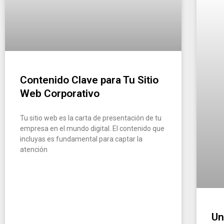
Contenido Clave para Tu Sitio
Web Corporativo
Tu sitio web es la carta de presentación de tu
empresa en el mundo digital. El contenido que
incluyas es fundamental para captar la
atención
Un