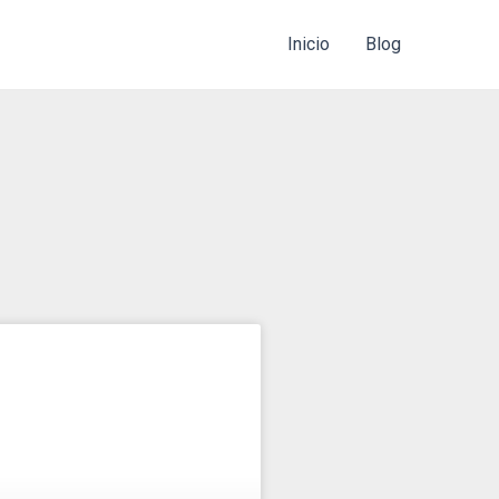
Inicio
Blog