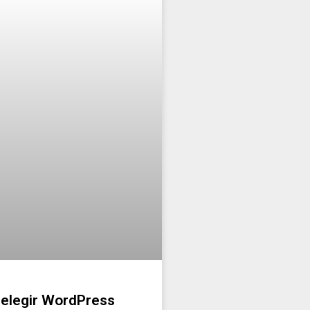
 elegir WordPress