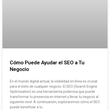
Cómo Puede Ayudar el SEO a Tu
Negocio
En el mundo digital actual, la visibilidad en línea es crucial
para el éxito de cualquier negocio. El SEO (Search Engine
Optimization) es una herramienta poderosa que puede
transformar tu presencia en internet y llevar tu negocio al
siguiente nivel. A continuación, exploraremos cómo el SEO
puede beneficiar a tu