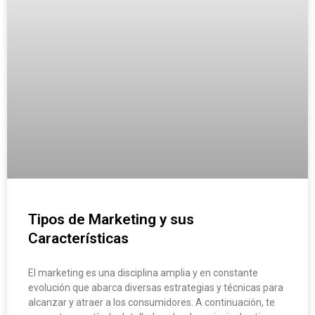
Tipos de Marketing y sus
Características
El marketing es una disciplina amplia y en constante
evolución que abarca diversas estrategias y técnicas para
alcanzar y atraer a los consumidores. A continuación, te