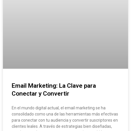
Email Marketing: La Clave para
Conectar y Convertir
En el mundo digital actual, el email marketing se ha
consolidado como una de las herramientas más efectivas
para conectar con tu audiencia y convertir suscriptores en
clientes leales. A través de estrategias bien diseñadas,