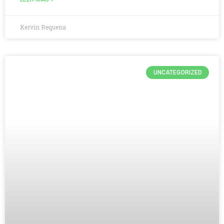
Kervin Requena
UNCATEGORIZED