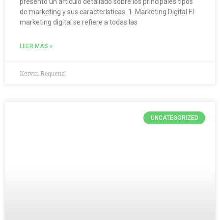
presento un artículo detallado sobre los principales tipos
de marketing y sus características. 1. Marketing Digital El
marketing digital se refiere a todas las
LEER MÁS »
Kervin Requena
UNCATEGORIZED