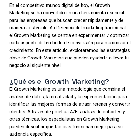
En el competitivo mundo digital de hoy, el Growth
Marketing se ha convertido en una herramienta esencial
para las empresas que buscan crecer rápidamente y de
manera sostenible. A diferencia del marketing tradicional,
el Growth Marketing se centra en experimentar y optimizar
cada aspecto del embudo de conversión para maximizar el
crecimiento. En este artículo, exploraremos las estrategias
clave de Growth Marketing que pueden ayudarte a llevar tu
negocio al siguiente nivel.
¿Qué es el Growth Marketing?
El Growth Marketing es una metodología que combina el
análisis de datos, la creatividad y la experimentación para
identificar las mejores formas de atraer, retener y convertir
clientes. A través de pruebas A/B, análisis de cohortes y
otras técnicas, los especialistas en Growth Marketing
pueden descubrir qué tácticas funcionan mejor para su
audiencia específica.