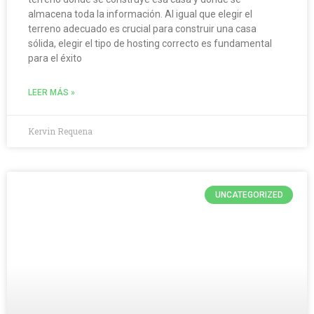
almacena toda la información. Al igual que elegir el
terreno adecuado es crucial para construir una casa
sólida, elegir el tipo de hosting correcto es fundamental
para el éxito
LEER MÁS »
Kervin Requena
UNCATEGORIZED