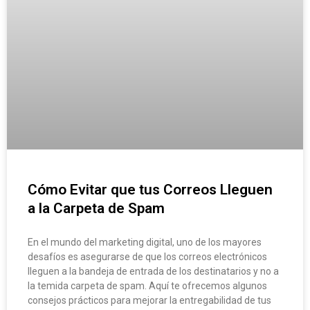
Cómo Evitar que tus Correos Lleguen
a la Carpeta de Spam
En el mundo del marketing digital, uno de los mayores
desafíos es asegurarse de que los correos electrónicos
lleguen a la bandeja de entrada de los destinatarios y no a
la temida carpeta de spam. Aquí te ofrecemos algunos
consejos prácticos para mejorar la entregabilidad de tus