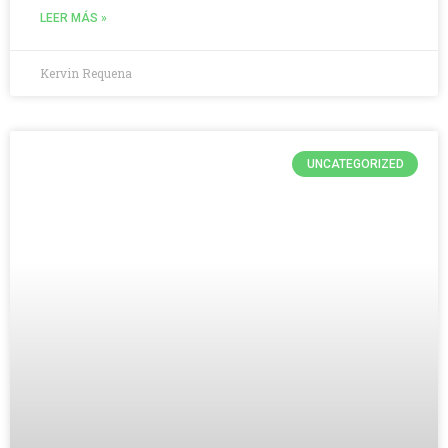
LEER MÁS »
Kervin Requena
UNCATEGORIZED