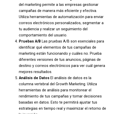
del marketing permite a las empresas gestionar
campañas de manera más eficiente y efectiva.
Utiliza herramientas de automatización para enviar
correos electrónicos personalizados, segmentar a
tu audiencia y realizar un seguimiento del
comportamiento del usuario.
Pruebas A/B
Las pruebas A/B son esenciales para
identificar qué elementos de tus campañas de
marketing están funcionando y cuáles no. Prueba
diferentes versiones de tus anuncios, páginas de
destino y correos electrónicos para ver cuál genera
mejores resultados.
Análisis de Datos
El análisis de datos es la
columna vertebral del Growth Marketing. Utiliza
herramientas de análisis para monitorear el
rendimiento de tus campañas y tomar decisiones
basadas en datos. Esto te permitirá ajustar tus
estrategias en tiempo real y maximizar el retorno de