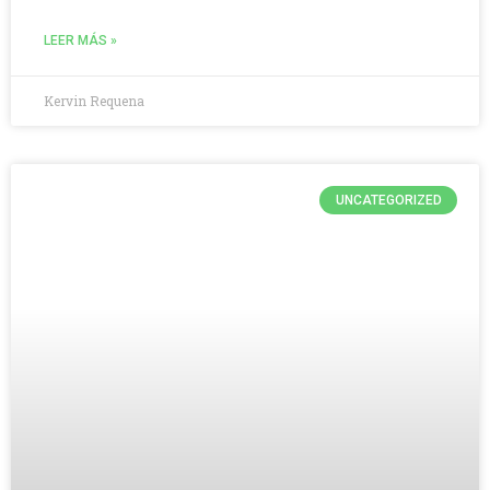
LEER MÁS »
Kervin Requena
UNCATEGORIZED