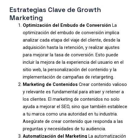
Estrategias Clave de Growth
Marketing
Optimización del Embudo de Conversión
La
optimización del embudo de conversión implica
analizar cada etapa del viaje del cliente, desde la
adquisición hasta la retención, y realizar ajustes
para mejorar la tasa de conversión. Esto puede
incluir la mejora de la experiencia del usuario en el
sitio web, la personalización del contenido y la
implementación de campañas de retargeting.
Marketing de Contenidos
Crear contenido valioso
y relevante es fundamental para atraer y retener a
los clientes. El marketing de contenidos no solo
ayuda a mejorar el SEO, sino que también establece
a tu marca como una autoridad en tu industria.
Asegúrate de crear contenido que responda a las
preguntas y necesidades de tu audiencia.
Automatización del Marketing
La automatización