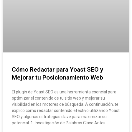
Cómo Redactar para Yoast SEO y
Mejorar tu Posicionamiento Web
El plugin de Yoast SEO es una herramienta esencial para
optimizar el contenido de tu sitio web y mejorar su
visibilidad en los motores de búsqueda. A continuación, te
explico cómo redactar contenido efectivo utilizando Yoast
SEO y algunas estrategias clave para maximizar su
potencial. 1. Investigación de Palabras Clave Antes