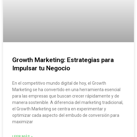
Growth Marketing: Estrategias para
Impulsar tu Negocio
En el competitivo mundo digital de hoy, el Growth
Marketing se ha convertido en una herramienta esencial
para las empresas que buscan crecer rápidamente y de
manera sostenible. A diferencia del marketing tradicional,
el Growth Marketing se centra en experimentar y
optimizar cada aspecto del embudo de conversión para
maximizar
LEER MÁS »