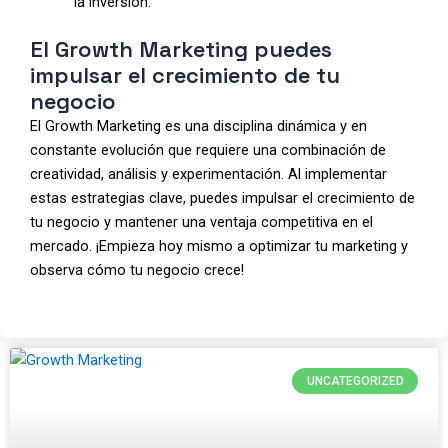
la inversión.
El Growth Marketing puedes
impulsar el crecimiento de tu
negocio
El Growth Marketing es una disciplina dinámica y en
constante evolución que requiere una combinación de
creatividad, análisis y experimentación. Al implementar
estas estrategias clave, puedes impulsar el crecimiento de
tu negocio y mantener una ventaja competitiva en el
mercado. ¡Empieza hoy mismo a optimizar tu marketing y
observa cómo tu negocio crece!
UNCATEGORIZED