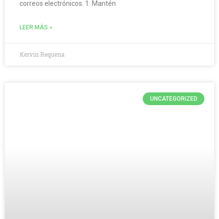
correos electrónicos. 1. Mantén
LEER MÁS »
Kervin Requena
UNCATEGORIZED