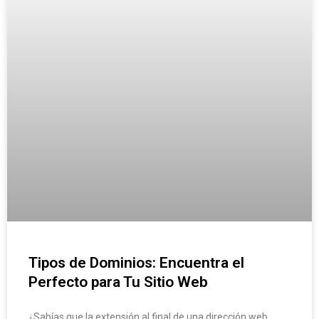
Tipos de Dominios: Encuentra el
Perfecto para Tu Sitio Web
¿Sabías que la extensión al final de una dirección web,