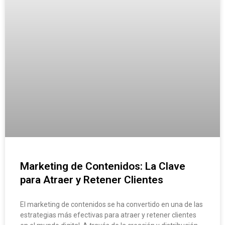
Marketing de Contenidos: La Clave
para Atraer y Retener Clientes
El marketing de contenidos se ha convertido en una de las
estrategias más efectivas para atraer y retener clientes