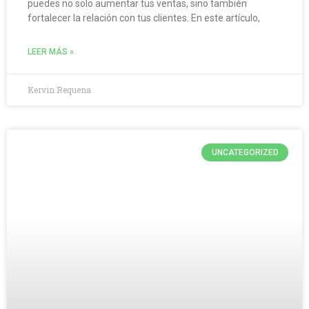
puedes no solo aumentar tus ventas, sino también
fortalecer la relación con tus clientes. En este artículo,
LEER MÁS »
Kervin Requena
UNCATEGORIZED